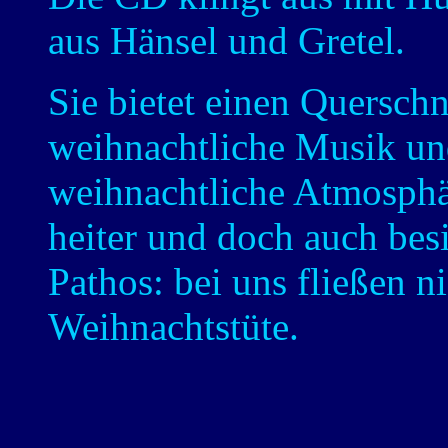
aus Hänsel und Gretel.
Sie bietet einen Querschn
weihnachtliche Musik und
weihnachtliche Atmosphär
heiter und doch auch bes
Pathos: bei uns fließen n
Weihnachtstüte.