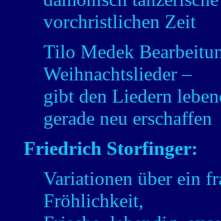
vorchristlichen Zeit
Tilo Medek Bearbeitung
Weihnachtslieder –
gibt den Liedern lebend
gerade neu erschaffen
Friedrich Storfinger:
Variationen über ein fr
Fröhlichkeit,